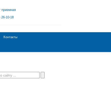
т приемная
) 26-10-18
Контакты