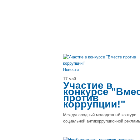
Новости
17 май
Участие в
конкурсе "Вме
против
коррупции!"
Международный молодежный конкурс
социальной антикоррупционной реклам