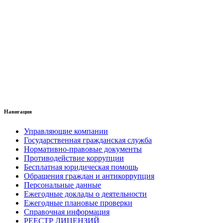
Навигация
Управляющие компании
Государственная гражданская служба
Нормативно-правовые документы
Противодействие коррупции
Бесплатная юридическая помощь
Обращения граждан и антикоррупция
Персональные данные
Ежегодные доклады о деятельности
Ежегодные плановые проверки
Справочная информация
РЕЕСТР ЛИЦЕНЗИЙ