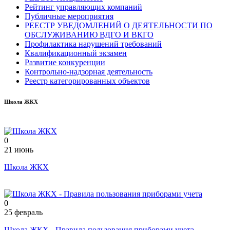
Рейтинг управляющих компаний
Публичные мероприятия
РЕЕСТР УВЕДОМЛЕНИЙ О ДЕЯТЕЛЬНОСТИ ПО
ОБСЛУЖИВАНИЮ ВДГО И ВКГО
Профилактика нарушений требований
Квалификационный экзамен
Развитие конкуренции
Контрольно-надзорная деятельность
Реестр категорированных объектов
Школа ЖКХ
0
21 июнь
Школа ЖКХ
0
25 февраль
Школа ЖКХ - Правила пользования приборами учета