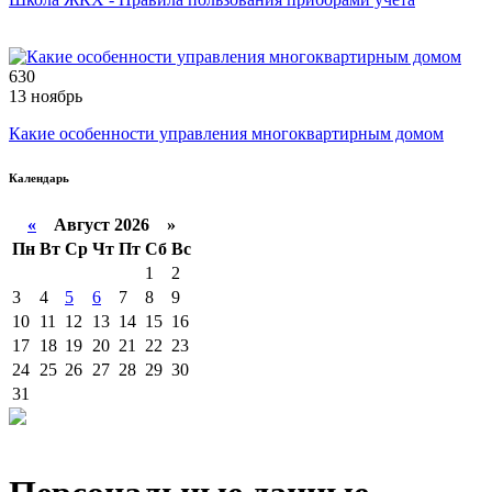
630
13 ноябрь
Какие особенности управления многоквартирным домом
Календарь
«
Август 2026 »
Пн
Вт
Ср
Чт
Пт
Сб
Вс
1
2
3
4
5
6
7
8
9
10
11
12
13
14
15
16
17
18
19
20
21
22
23
24
25
26
27
28
29
30
31