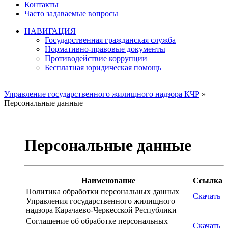
Контакты
Часто задаваемые вопросы
НАВИГАЦИЯ
Государственная гражданская служба
Нормативно-правовые документы
Противодействие коррупции
Бесплатная юридическая помощь
Управление государственного жилищного надзора КЧР
»
Персональные данные
Персональные данные
Наименование
Ссылка
Политика обработки персональных данных
Скачать
Управления государственного жилищного
надзора Карачаево-Черкесской Республики
Соглашение об обработке персональных
Скачать