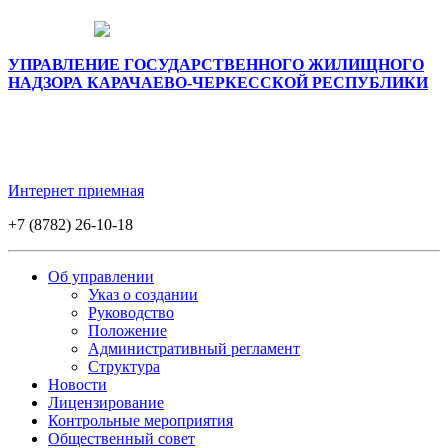
УПРАВЛЕНИЕ ГОСУДАРСТВЕННОГО ЖИЛИЩНОГО
НАДЗОРА КАРАЧАЕВО-ЧЕРКЕССКОЙ РЕСПУБЛИКИ
Интернет приемная
+7 (8782) 26-10-18
Об управлении
Указ о создании
Руководство
Положение
Административный регламент
Структура
Новости
Лицензирование
Контрольные мероприятия
Общественный совет