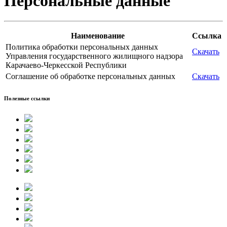
Персональные данные
Наименование
Ссылка
Политика обработки персональных данных
Скачать
Управления государственного жилищного надзора
Карачаево-Черкесской Республики
Соглашение об обработке персональных данных
Скачать
Полезные ссылки