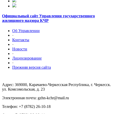
Официальный сайт Управления государственного
жилищного надзора КЧР
Об Управлении
·
Контакты
·
Новости
·
Лицензирование
·
Прежняя версия сайта
Адрес: 369000, Карачаево-Черкесская Республика, г. Черкесск.
ул. Комсомольская, д. 23
Электронная почта: gzhn-kchr@mail.ru
Телефон: +7 (8782) 26-10-18