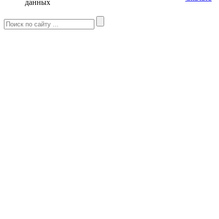
данных