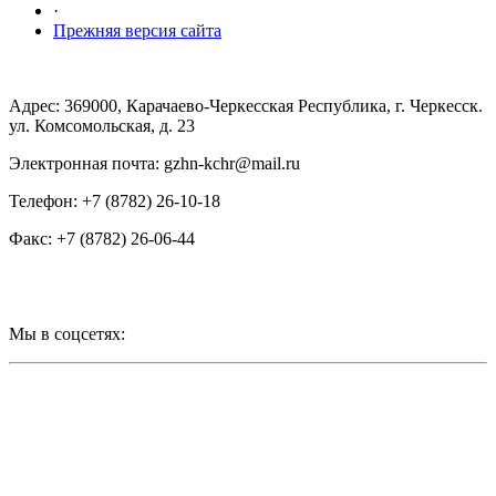
·
Прежняя версия сайта
Адрес: 369000, Карачаево-Черкесская Республика, г. Черкесск.
ул. Комсомольская, д. 23
Электронная почта: gzhn-kchr@mail.ru
Телефон: +7 (8782) 26-10-18
Факс: +7 (8782) 26-06-44
Мы в соцсетях: