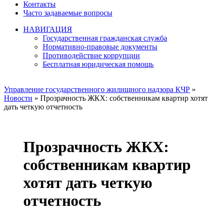
Контакты
Часто задаваемые вопросы
НАВИГАЦИЯ
Государственная гражданская служба
Нормативно-правовые документы
Противодействие коррупции
Бесплатная юридическая помощь
Управление государственного жилищного надзора КЧР
»
Новости
» Прозрачность ЖКХ: собственникам квартир хотят
дать четкую отчетность
Прозрачность ЖКХ:
собственникам квартир
хотят дать четкую
отчетность