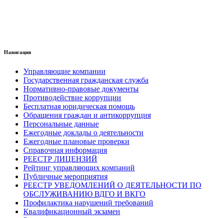
Навигация
Управляющие компании
Государственная гражданская служба
Нормативно-правовые документы
Противодействие коррупции
Бесплатная юридическая помощь
Обращения граждан и антикоррупция
Персональные данные
Ежегодные доклады о деятельности
Ежегодные плановые проверки
Справочная информация
РЕЕСТР ЛИЦЕНЗИЙ
Рейтинг управляющих компаний
Публичные мероприятия
РЕЕСТР УВЕДОМЛЕНИЙ О ДЕЯТЕЛЬНОСТИ ПО
ОБСЛУЖИВАНИЮ ВДГО И ВКГО
Профилактика нарушений требований
Квалификационный экзамен