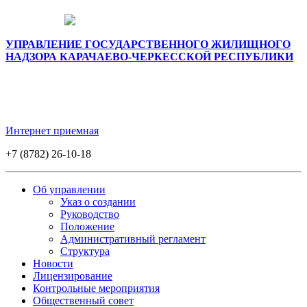
УПРАВЛЕНИЕ ГОСУДАРСТВЕННОГО ЖИЛИЩНОГО
НАДЗОРА КАРАЧАЕВО-ЧЕРКЕССКОЙ РЕСПУБЛИКИ
Интернет приемная
+7 (8782) 26-10-18
Об управлении
Указ о создании
Руководство
Положение
Административный регламент
Структура
Новости
Лицензирование
Контрольные мероприятия
Общественный совет