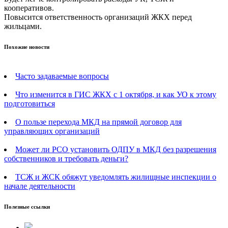
кооперативов.
Повысится ответственность организаций ЖКХ перед
жильцами.
Похожие новости
Часто задаваемые вопросы
Что изменится в ГИС ЖКХ с 1 октября, и как УО к этому
подготовиться
О пользе перехода МКД на прямой договор для
управляющих организаций
Может ли РСО установить ОДПУ в МКД без разрешения
собственников и требовать деньги?
ТСЖ и ЖСК обяжут уведомлять жилищные инспекции о
начале деятельности
Полезные ссылки