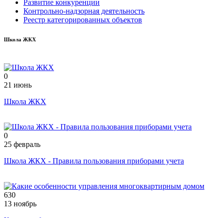
Развитие конкуренции
Контрольно-надзорная деятельность
Реестр категорированных объектов
Школа ЖКХ
0
21 июнь
Школа ЖКХ
0
25 февраль
Школа ЖКХ - Правила пользования приборами учета
630
13 ноябрь