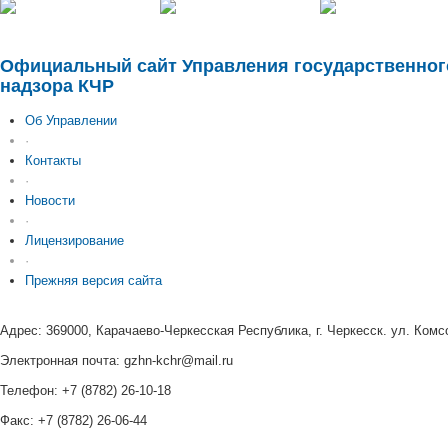
Официальный сайт Управления государственно
надзора КЧР
Об Управлении
·
Контакты
·
Новости
·
Лицензирование
·
Прежняя версия сайта
Адрес: 369000, Карачаево-Черкесская Республика, г. Черкесск. ул. Комс
Электронная почта: gzhn-kchr@mail.ru
Телефон: +7 (8782) 26-10-18
Факс: +7 (8782) 26-06-44