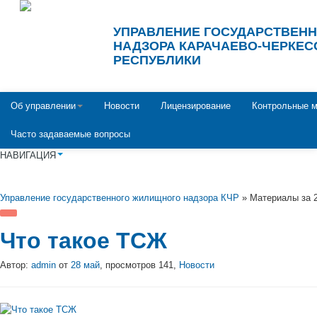
УПРАВЛЕНИЕ ГОСУДАРСТВЕН
НАДЗОРА КАРАЧАЕВО-ЧЕРКЕС
РЕСПУБЛИКИ
Об управлении
Новости
Лицензирование
Контрольные м
Часто задаваемые вопросы
НАВИГАЦИЯ
Управление государственного жилищного надзора КЧР
» Материалы за 2
Что такое ТСЖ
Автор:
admin
от
28 май
, просмотров 141,
Новости