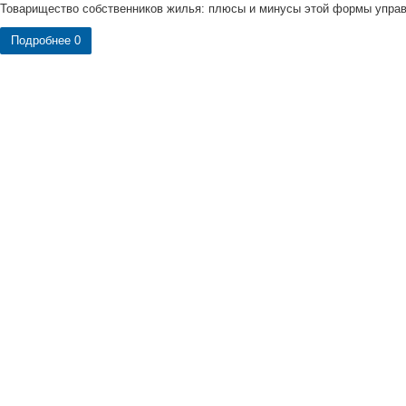
Товарищество собственников жилья: плюсы и минусы этой формы управ
Подробнее
0