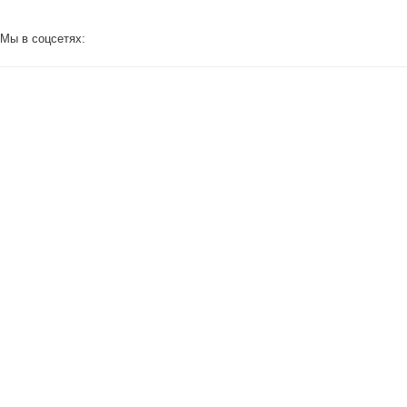
Мы в соцсетях: