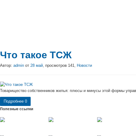
Что такое ТСЖ
Автор:
admin
от
28 май
, просмотров 141,
Новости
Товарищество собственников жилья: плюсы и минусы этой формы управ
Подробнее
0
Полезные ссылки