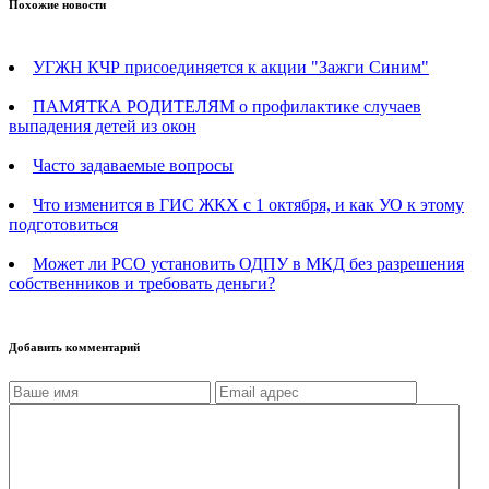
Похожие новости
УГЖН КЧР присоединяется к акции "Зажги Синим"
ПАМЯТКА РОДИТЕЛЯМ о профилактике случаев
выпадения детей из окон
Часто задаваемые вопросы
Что изменится в ГИС ЖКХ с 1 октября, и как УО к этому
подготовиться
Может ли РСО установить ОДПУ в МКД без разрешения
собственников и требовать деньги?
Добавить комментарий