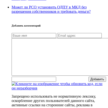
Может ли РСО установить ОДПУ в МКД без
разрешения собственников и требовать деньги?
Добавить комментарий
Добавить
Запрещено использовать не нормативную лексику,
оскорбление других пользователей данного сайта,
активные ссылки на сторонние сайты, реклама в