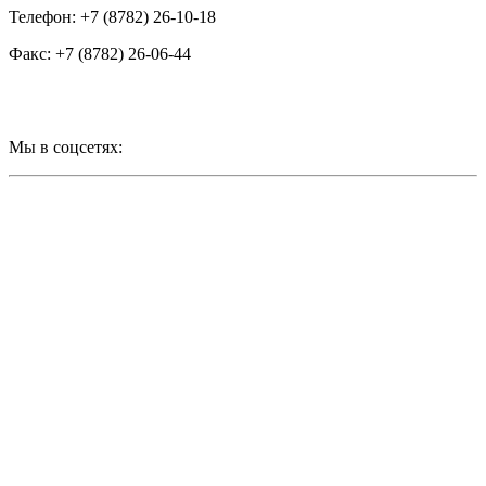
Телефон: +7 (8782) 26-10-18
Факс: +7 (8782) 26-06-44
Мы в соцсетях: