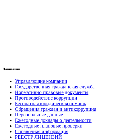
Навигация
Управляющие компании
Государственная гражданская служба
Нормативно-правовые документы
Противодействие коррупции
Бесплатная юридическая помощь
Обращения граждан и антикоррупция
Персональные данные
Ежегодные доклады о деятельности
Ежегодные плановые проверки
Справочная информация
РЕЕСТР ЛИЦЕНЗИЙ