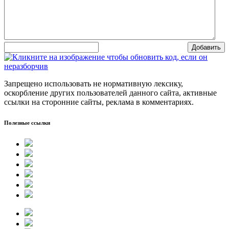
Добавить
Запрещено использовать не нормативную лексику,
оскорбление других пользователей данного сайта, активные
ссылки на сторонние сайты, реклама в комментариях.
Полезные ссылки