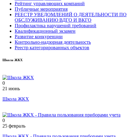
Рейтинг управляющих компаний
Публичные мероприятия
РЕЕСТР УВЕДОМЛЕНИЙ О ДЕЯТЕЛЬНОСТИ ПО
ОБСЛУЖИВАНИЮ ВДГО И ВКГО
Профилактика нарушений требований
Квалификационный экзамен
Развитие конкуренции
Контрольно-надзорная деятельность
Реестр категорированных объектов
Школа ЖКХ
0
21 июнь
Школа ЖКХ
0
25 февраль
Школа ЖКХ - Правила пользования приборами учета