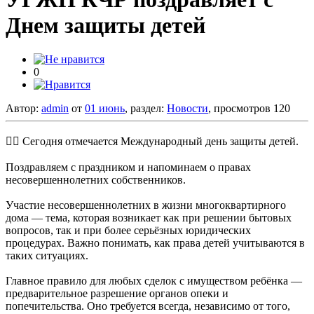
Днем защиты детей
0
Автор:
admin
от
01 июнь
, раздел:
Новости
, просмотров 120
🧑‍⚖️ Сегодня отмечается Международный день защиты детей.
Поздравляем с праздником и напоминаем о правах
несовершеннолетних собственников.
Участие несовершеннолетних в жизни многоквартирного
дома — тема, которая возникает как при решении бытовых
вопросов, так и при более серьёзных юридических
процедурах. Важно понимать, как права детей учитываются в
таких ситуациях.
Главное правило для любых сделок с имуществом ребёнка —
предварительное разрешение органов опеки и
попечительства. Оно требуется всегда, независимо от того,