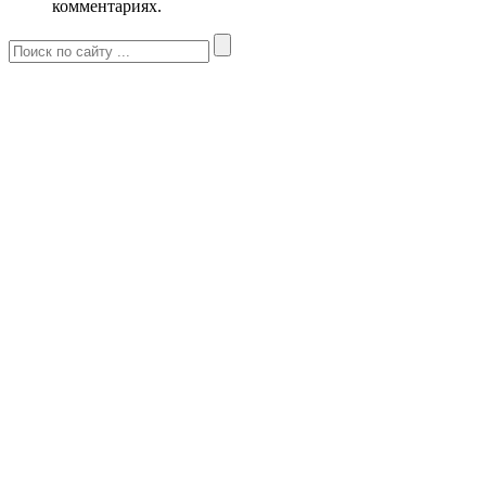
комментариях.