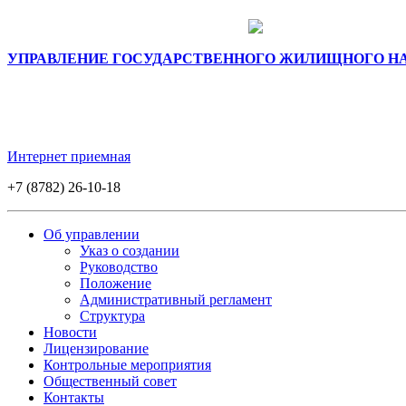
УПРАВЛЕНИЕ ГОСУДАРСТВЕННОГО ЖИЛИЩНОГО НА
Интернет приемная
+7 (8782) 26-10-18
Об управлении
Указ о создании
Руководство
Положение
Административный регламент
Структура
Новости
Лицензирование
Контрольные мероприятия
Общественный совет
Контакты