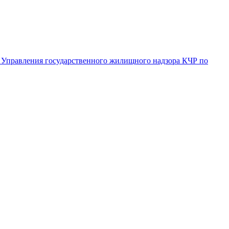
 Управления государственного жилищного надзора КЧР по