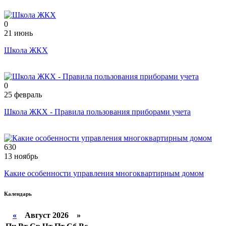
0
21 июнь
Школа ЖКХ
0
25 февраль
Школа ЖКХ - Правила пользования приборами учета
630
13 ноябрь
Какие особенности управления многоквартирным домом
Календарь
«
Август 2026 »