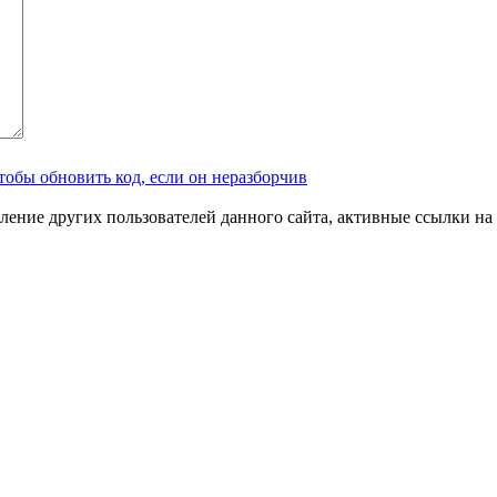
ление других пользователей данного сайта, активные ссылки на 