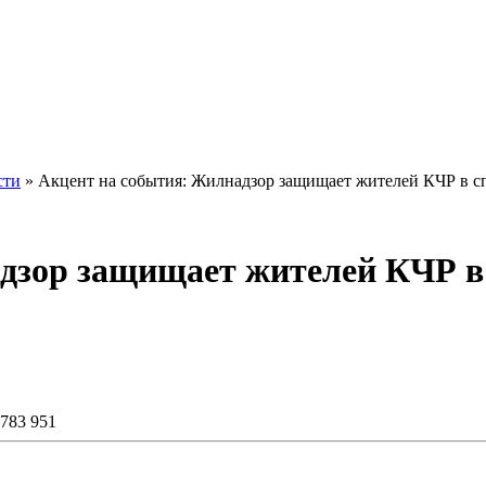
сти
» Акцент на события: Жилнадзор защищает жителей КЧР в 
дзор защищает жителей КЧР 
 783 951