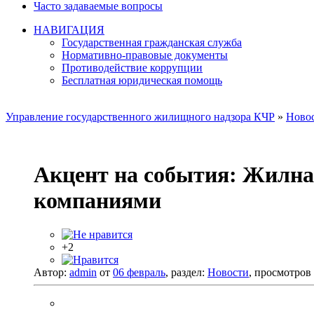
Часто задаваемые вопросы
НАВИГАЦИЯ
Государственная гражданская служба
Нормативно-правовые документы
Противодействие коррупции
Бесплатная юридическая помощь
Управление государственного жилищного надзора КЧР
»
Ново
Акцент на события: Жилна
компаниями
+2
Автор:
admin
от
06 февраль
, раздел:
Новости
, просмотров