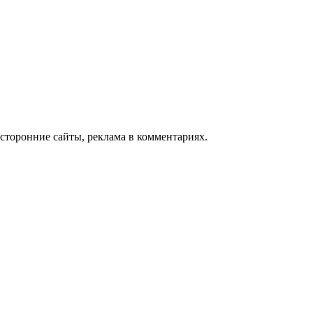
сторонние сайты, реклама в комментариях.