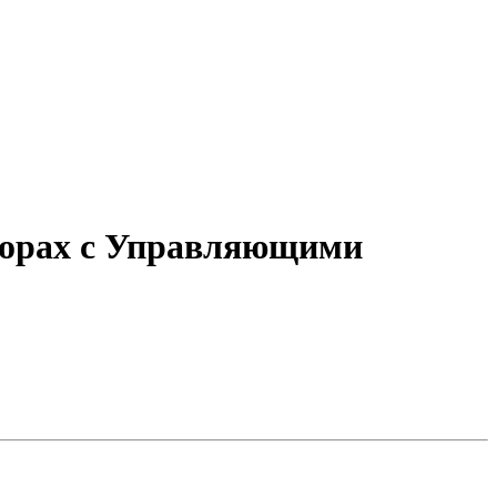
порах с Управляющими