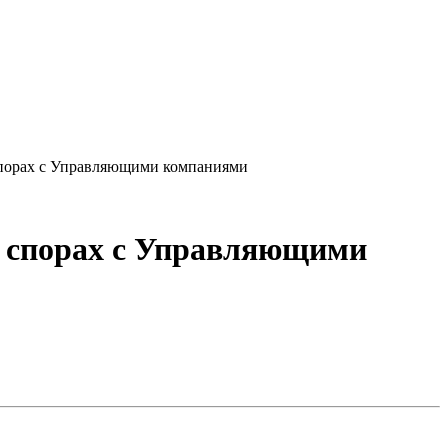
спорах с Управляющими компаниями
в спорах с Управляющими