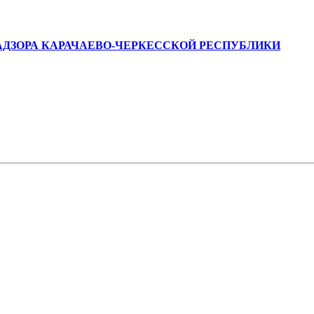
ДЗОРА КАРАЧАЕВО-ЧЕРКЕССКОЙ РЕСПУБЛИКИ