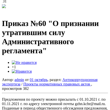
31
Приказ №60 "О признании
утратившим силу
Административного
регламента"
+1
Автор:
admin
от
01 октябрь
, раздел:
Антикоррупционная
экспертиза
/
Проекты нормативных правовых актов
,
просмотров 382
Предложения по проекту можно присылать с 01.10.2021 г. по
01.11.2021 г. по адресу электронной почты gzhn.kchr@mail.ru.
Поданные в период общественного обсуждения предложения,