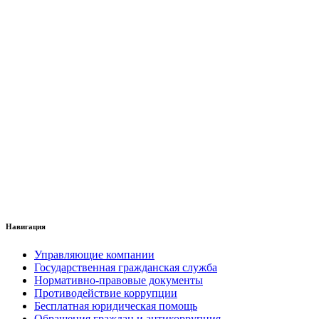
Навигация
Управляющие компании
Государственная гражданская служба
Нормативно-правовые документы
Противодействие коррупции
Бесплатная юридическая помощь
Обращения граждан и антикоррупция