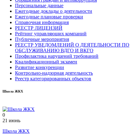
Персональные данные
Ежегодные доклады о деятельности
Ежегодные плановые проверки
Справочная информация
РЕЕСТР ЛИЦЕНЗИЙ
Рейтинг управляющих компаний
Публичные мероприятия
РЕЕСТР УВЕДОМЛЕНИЙ О ДЕЯТЕЛЬНОСТИ ПО
ОБСЛУЖИВАНИЮ ВДГО И ВКГО
Профилактика нарушений требований
Квалификационный экзамен
Развитие конкуренции
Контрольно-надзорная деятельность
Реестр категорированных объектов
Школа ЖКХ
0
21 июнь
Школа ЖКХ