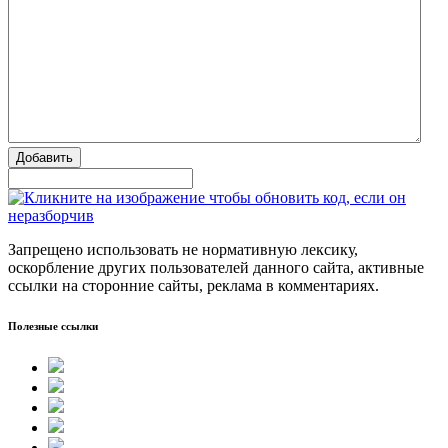
Добавить
Запрещено использовать не нормативную лексику,
оскорбление других пользователей данного сайта, активные
ссылки на сторонние сайты, реклама в комментариях.
Полезные ссылки