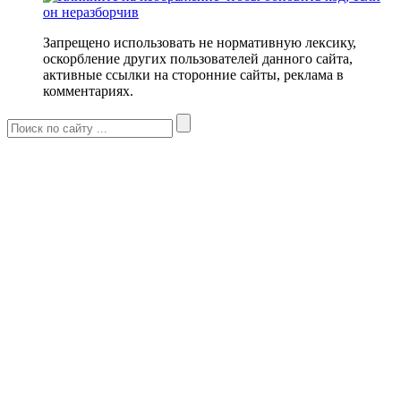
Запрещено использовать не нормативную лексику,
оскорбление других пользователей данного сайта,
активные ссылки на сторонние сайты, реклама в
комментариях.