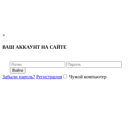
×
ВАШ АККАУНТ НА САЙТЕ
Войти
Забыли пароль?
Регистрация
Чужой компьютер