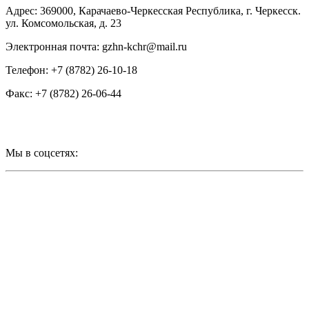
Адрес: 369000, Карачаево-Черкесская Республика, г. Черкесск.
ул. Комсомольская, д. 23
Электронная почта: gzhn-kchr@mail.ru
Телефон: +7 (8782) 26-10-18
Факс: +7 (8782) 26-06-44
Мы в соцсетях: