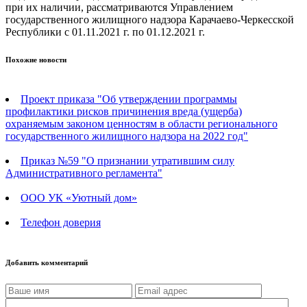
при их наличии, рассматриваются Управлением
государственного жилищного надзора Карачаево-Черкесской
Республики с 01.11.2021 г. по 01.12.2021 г.
Похожие новости
Проект приказа "Об утверждении программы
профилактики рисков причинения вреда (ущерба)
охраняемым законом ценностям в области регионального
государственного жилищного надзора на 2022 год"
Приказ №59 "О признании утратившим силу
Административного регламента"
ООО УК «Уютный дом»
Телефон доверия
Добавить комментарий