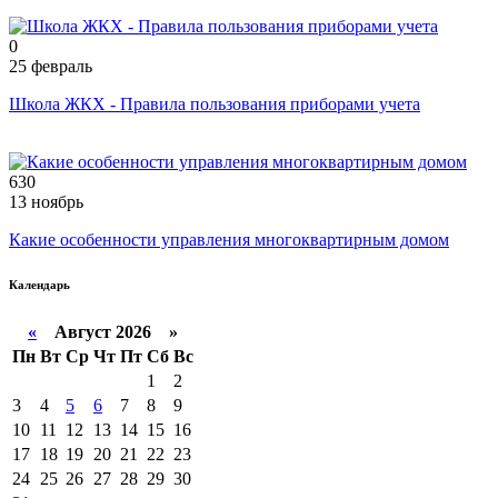
0
25 февраль
Школа ЖКХ - Правила пользования приборами учета
630
13 ноябрь
Какие особенности управления многоквартирным домом
Календарь
«
Август 2026 »
Пн
Вт
Ср
Чт
Пт
Сб
Вс
1
2
3
4
5
6
7
8
9
10
11
12
13
14
15
16
17
18
19
20
21
22
23
24
25
26
27
28
29
30