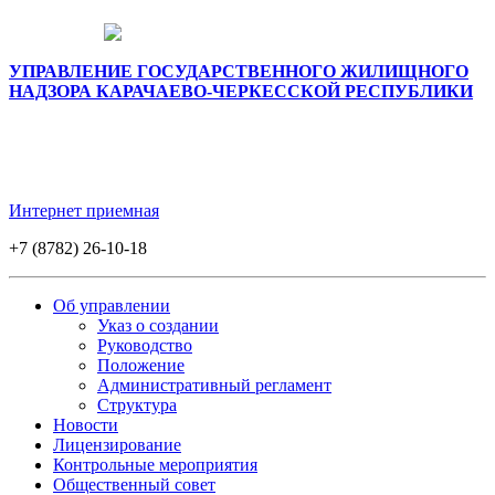
УПРАВЛЕНИЕ ГОСУДАРСТВЕННОГО ЖИЛИЩНОГО
НАДЗОРА КАРАЧАЕВО-ЧЕРКЕССКОЙ РЕСПУБЛИКИ
Интернет приемная
+7 (8782) 26-10-18
Об управлении
Указ о создании
Руководство
Положение
Административный регламент
Структура
Новости
Лицензирование
Контрольные мероприятия
Общественный совет