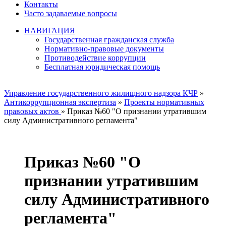
Контакты
Часто задаваемые вопросы
НАВИГАЦИЯ
Государственная гражданская служба
Нормативно-правовые документы
Противодействие коррупции
Бесплатная юридическая помощь
Управление государственного жилищного надзора КЧР
»
Антикоррупционная экспертиза
»
Проекты нормативных
правовых актов
» Приказ №60 "О признании утратившим
силу Административного регламента"
Приказ №60 "О
признании утратившим
силу Административного
регламента"