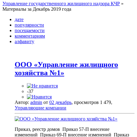
Управление государственного жилищного надзора КЧР
»
Материалы за Декабрь 2019 года
дате
популярности
посещаемости
комментариям
алфавиту
ООО «Управление жилищного
хозяйства №1»
-37
Автор:
admin
от
02 декабрь
, просмотров 1 479,
Управляющие компании
Приказ, реестр домов Приказ 57-П внесение
изменений Приказ 69-П внесение изменений Приказ