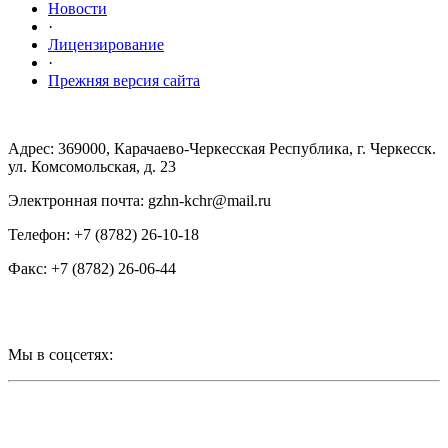
Новости
·
Лицензирование
·
Прежняя версия сайта
Адрес: 369000, Карачаево-Черкесская Республика, г. Черкесск.
ул. Комсомольская, д. 23
Электронная почта: gzhn-kchr@mail.ru
Телефон: +7 (8782) 26-10-18
Факс: +7 (8782) 26-06-44
Мы в соцсетях: