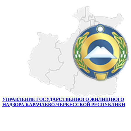
УПРАВЛЕНИЕ ГОСУДАРСТВЕННОГО ЖИЛИЩНОГО
НАДЗОРА КАРАЧАЕВО-ЧЕРКЕССКОЙ РЕСПУБЛИКИ