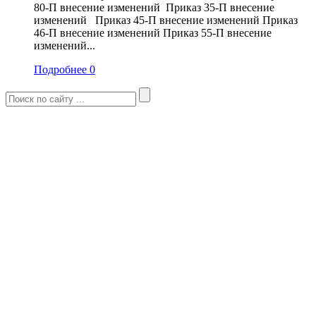
80-П внесение изменений Приказ 35-П внесение
изменений Приказ 45-П внесение изменений Приказ
46-П внесение изменений Приказ 55-П внесение
изменений...
Подробнее
0