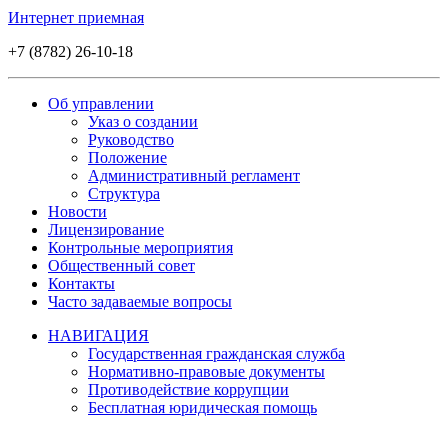
Интернет приемная
+7 (8782) 26-10-18
Об управлении
Указ о создании
Руководство
Положение
Административный регламент
Структура
Новости
Лицензирование
Контрольные мероприятия
Общественный совет
Контакты
Часто задаваемые вопросы
НАВИГАЦИЯ
Государственная гражданская служба
Нормативно-правовые документы
Противодействие коррупции
Бесплатная юридическая помощь