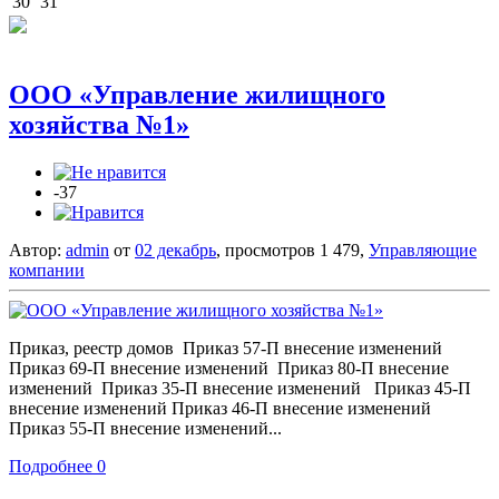
30
31
ООО «Управление жилищного
хозяйства №1»
-37
Автор:
admin
от
02 декабрь
, просмотров 1 479,
Управляющие
компании
Приказ, реестр домов Приказ 57-П внесение изменений
Приказ 69-П внесение изменений Приказ 80-П внесение
изменений Приказ 35-П внесение изменений Приказ 45-П
внесение изменений Приказ 46-П внесение изменений
Приказ 55-П внесение изменений...
Подробнее
0