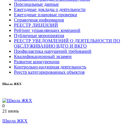
Персональные данные
Ежегодные доклады о деятельности
Ежегодные плановые проверки
Справочная информация
РЕЕСТР ЛИЦЕНЗИЙ
Рейтинг управляющих компаний
Публичные мероприятия
РЕЕСТР УВЕДОМЛЕНИЙ О ДЕЯТЕЛЬНОСТИ ПО
ОБСЛУЖИВАНИЮ ВДГО И ВКГО
Профилактика нарушений требований
Квалификационный экзамен
Развитие конкуренции
Контрольно-надзорная деятельность
Реестр категорированных объектов
Школа ЖКХ
0
21 июнь
Школа ЖКХ