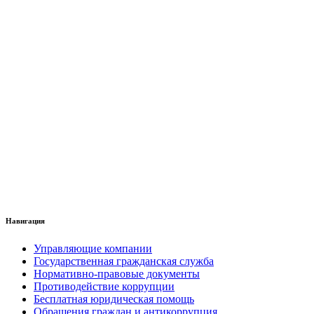
Навигация
Управляющие компании
Государственная гражданская служба
Нормативно-правовые документы
Противодействие коррупции
Бесплатная юридическая помощь
Обращения граждан и антикоррупция