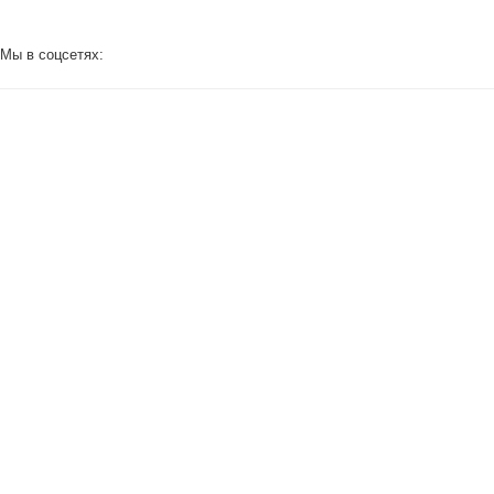
Мы в соцсетях: