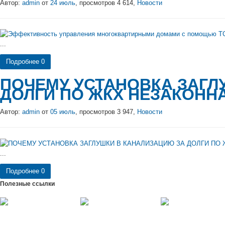
Автор:
admin
от
24 июль
, просмотров 4 614,
Новости
...
Подробнее
0
ПОЧЕМУ УСТАНОВКА ЗАГЛ
ДОЛГИ ПО ЖКХ НЕЗАКОНН
Автор:
admin
от
05 июль
, просмотров 3 947,
Новости
...
Подробнее
0
Полезные ссылки