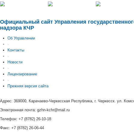
Официальный сайт Управления государственно
надзора КЧР
Об Управлении
·
Контакты
·
Новости
·
Лицензирование
·
Прежняя версия сайта
Адрес: 369000, Карачаево-Черкесская Республика, г. Черкесск. ул. Комс
Электронная почта: gzhn-kchr@mail.ru
Телефон: +7 (8782) 26-10-18
Факс: +7 (8782) 26-06-44