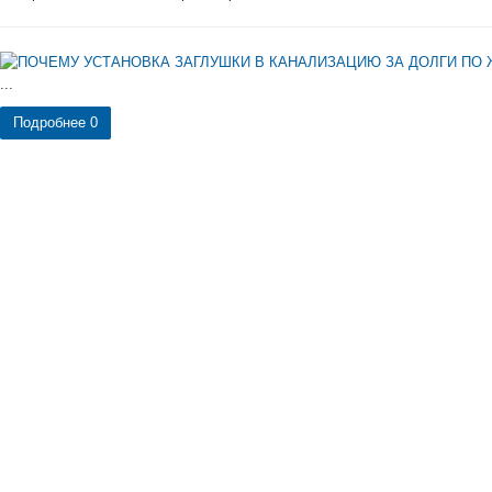
...
Подробнее
0