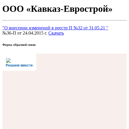
ООО «Кавказ-Еврострой»
"О внесении изменений в реестр П №32 от 31.05.21 "
№36-П от 24.04.2015 г.
Скачать
Форма обратной связи
Решаем вместе