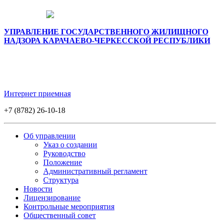
УПРАВЛЕНИЕ ГОСУДАРСТВЕННОГО ЖИЛИЩНОГО
НАДЗОРА КАРАЧАЕВО-ЧЕРКЕССКОЙ РЕСПУБЛИКИ
Интернет приемная
+7 (8782) 26-10-18
Об управлении
Указ о создании
Руководство
Положение
Административный регламент
Структура
Новости
Лицензирование
Контрольные мероприятия
Общественный совет