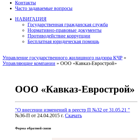
Контакты
Часто задаваемые вопросы
НАВИГАЦИЯ
Государственная гражданская служба
Нормативно-правовые документы
Противодействие коррупции
Бесплатная юридическая помощь
Управление государственного жилищного надзора КЧР
»
Управляющие компании
» ООО «Кавказ-Еврострой»
ООО «Кавказ-Еврострой»
"О внесении изменений в реестр П №32 от 31.05.21 "
№36-П от 24.04.2015 г.
Скачать
Форма обратной связи