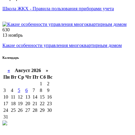
Школа ЖКХ - Правила пользования приборами учета
630
13 ноябрь
Какие особенности управления многоквартирным домом
Календарь
«
Август 2026 »
Пн
Вт
Ср
Чт
Пт
Сб
Вс
1
2
3
4
5
6
7
8
9
10
11
12
13
14
15
16
17
18
19
20
21
22
23
24
25
26
27
28
29
30
31