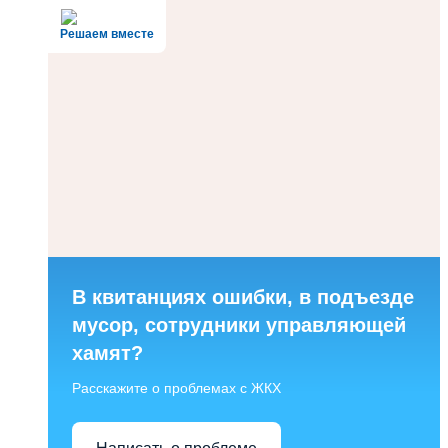
Решаем вместе
В квитанциях ошибки, в подъезде
мусор, сотрудники управляющей
хамят?
Расскажите о проблемах с ЖКХ