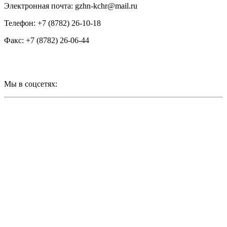
Электронная почта: gzhn-kchr@mail.ru
Телефон: +7 (8782) 26-10-18
Факс: +7 (8782) 26-06-44
Мы в соцсетях: