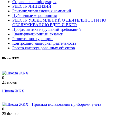
Справочная информация
РЕЕСТР ЛИЦЕНЗИЙ
Рейтинг управляющих компаний
Публичные мероприятия
РЕЕСТР УВЕДОМЛЕНИЙ О ДЕЯТЕЛЬНОСТИ ПО
ОБСЛУЖИВАНИЮ ВДГО И ВКГО
Профилактика нарушений требований
Квалификационный экзамен
Развитие конкуренции
Контрольно-надзорная деятельность
Реестр категорированных объектов
Школа ЖКХ
0
21 июнь
Школа ЖКХ
0
25 февраль